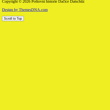
Copyright © 2026 Poštovní historie Dačice Datschitz
Design by ThemesDNA.com
Scroll to Top